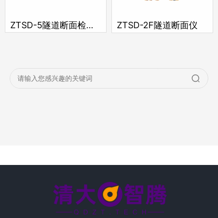
ZTSD-5隧道断面检测仪
ZTSD-2F隧道断面仪