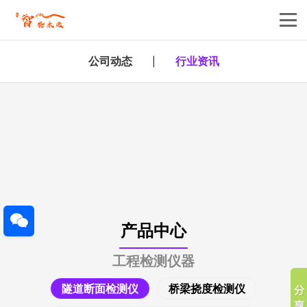
公司动态
行业资讯
|
产品中心
工程检测仪器
隧道断面检测仪
桥梁挠度检测仪