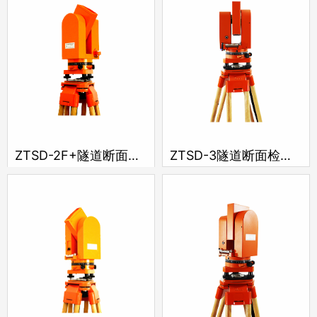
ZTSD-2F+隧道断面检测仪
ZTSD-3隧道断面检测仪