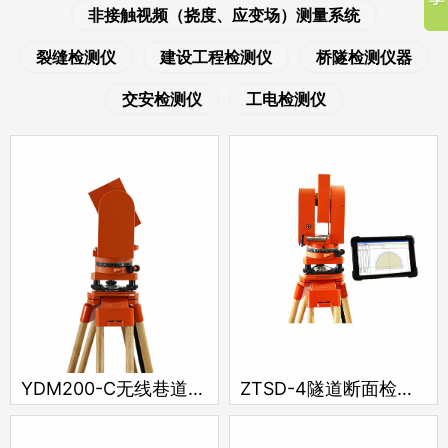
非接触视频（挠度、应变场）测量系统
裂缝检测仪
建设工程检测仪
桥隧检测仪器
交安检测仪
工电检测仪
YDM200-C无线巷道断面检测仪
ZTSD-4隧道断面检测仪