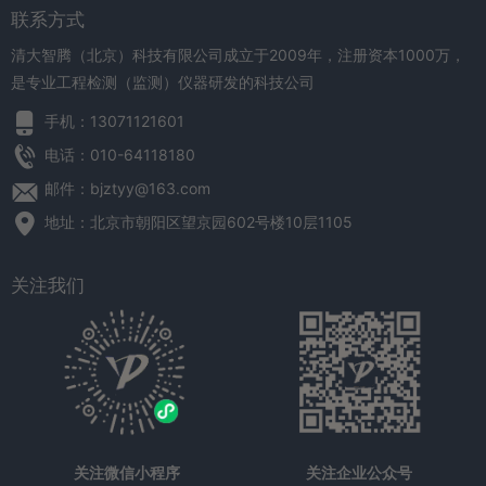
联系方式
清大智腾（北京）科技有限公司成立于2009年，注册资本1000万，
是专业工程检测（监测）仪器研发的科技公司
手机：13071121601
电话：010-64118180
邮件：bjztyy@163.com
地址：北京市朝阳区望京园602号楼10层1105
关注我们
关注微信小程序
关注企业公众号