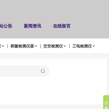
站公告
新闻资讯
在线留言
仪
桥隧检测仪器
交安检测仪
工电检测仪
|
|
|