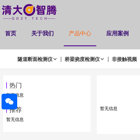
首页
关于我们
产品中心
应用案例
隧道断面检测仪
桥梁挠度检测仪
非接触视频
|
|
热门
暂无信息
暂无信息
推荐
暂无信息