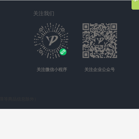
关注我们
关注微信小程序
关注企业公众号
保障等商品信息除外）