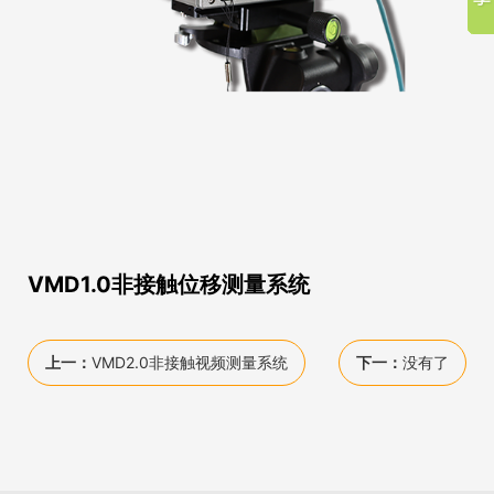
VMD1.0非接触位移测量系统
上一：
VMD2.0非接触视频测量系统
下一：
没有了