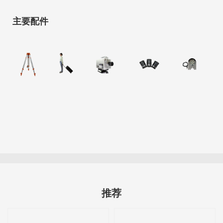
主要配件
推荐