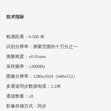
技术指标
检测距离：0-500 米
识别分辨率：测量范围的十万分之一
测量精度：±0.01mm
采样频率：≥2000Hz
图像分辨率：1280x1024（640x512）
多通道同步数据电缆：2.2米
通道数量：≤8
影像存储方式：同步