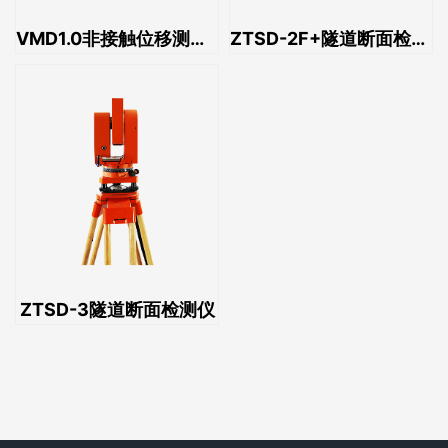
VMD1.0非接触位移测量系统
ZTSD-2F+隧道断面检测仪
ZTSD-3隧道断面检测仪