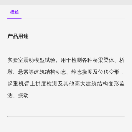
描述
产品用途
实验室震动模型试验。用于检测各种桥梁梁体、桥
墩、悬索等建筑结构动态、静态挠度及位移变形，
起重机臂上拱度检测及其他高大建筑结构变形监
测、振动