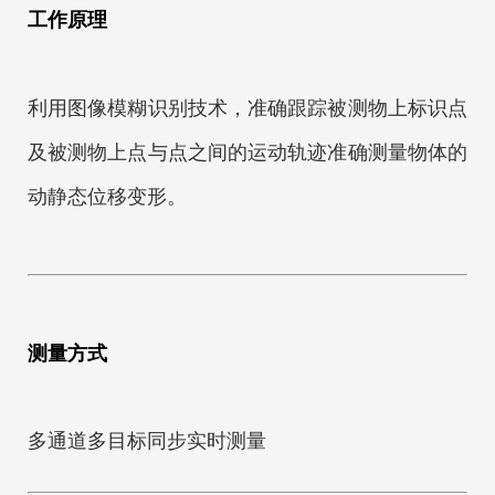
工作原理
利用图像模糊识别技术，准确跟踪被测物上标识点
及被测物上点与点之间的运动轨迹准确测量物体的
动静态位移变形。
测量方式
多通道多目标同步实时测量