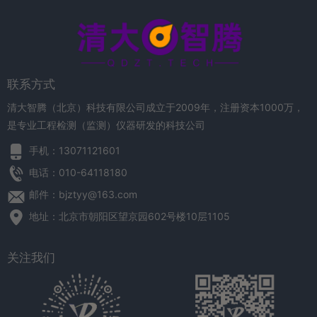
联系方式
清大智腾（北京）科技有限公司成立于2009年，注册资本1000万，
是专业工程检测（监测）仪器研发的科技公司
手机：13071121601
电话：010-64118180
邮件：bjztyy@163.com
地址：北京市朝阳区望京园602号楼10层1105
关注我们