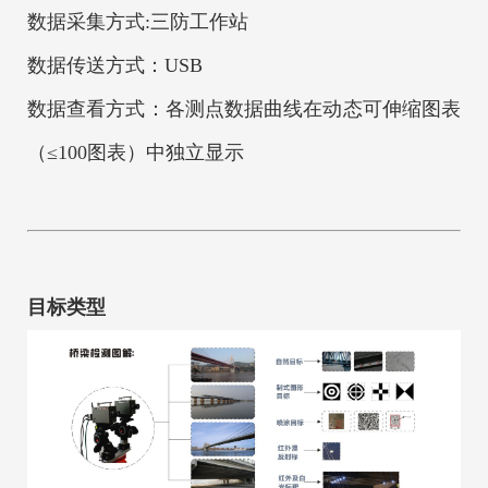
数据采集方式:三防工作站
数据传送方式：USB
数据查看方式：各测点数据曲线在动态可伸缩图表
（≤100图表）中独立显示
目标类型