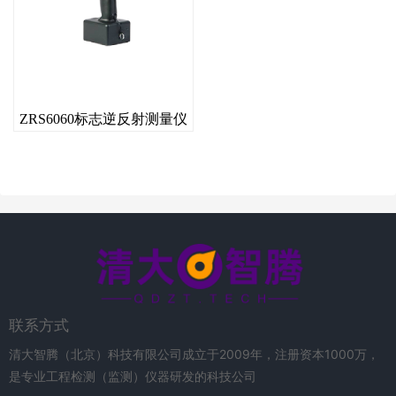
ZRS6060标志逆反射测量仪
联系方式
清大智腾（北京）科技有限公司成立于2009年，注册资本1000万，
是专业工程检测（监测）仪器研发的科技公司