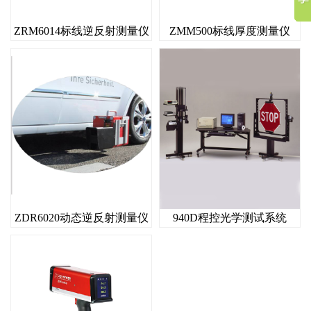
ZRM6014标线逆反射测量仪
ZMM500标线厚度测量仪
ZDR6020动态逆反射测量仪
940D程控光学测试系统