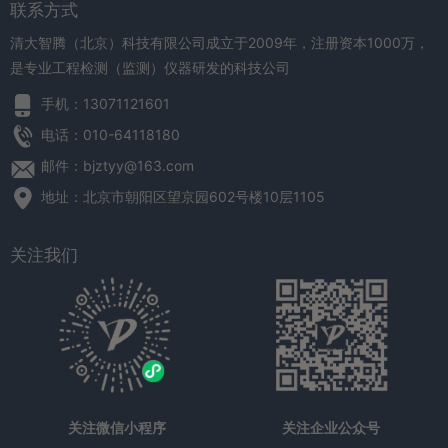
联系方式
清大智腾（北京）科技有限公司成立于2009年，注册资本1000万，
是专业工程检测（监测）仪器研发的科技公司
手机：13071121601
电话：010-64118180
邮件：bjztyy@163.com
地址：北京市朝阳区望京园602号楼10层1105
关注我们
关注微信小程序
关注企业公众号