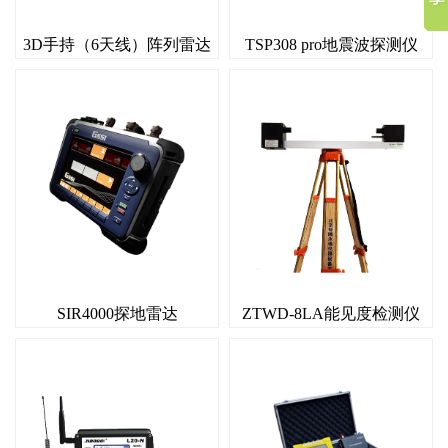
3D手持（6天线）阵列雷达
TSP308 pro地震波探测仪
SIR4000探地雷达
ZTWD-8LA能见度检测仪