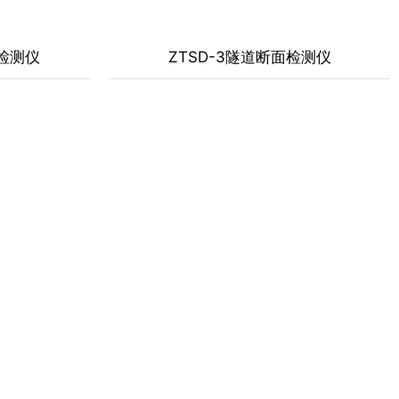
面检测仪
ZTSD-3隧道断面检测仪