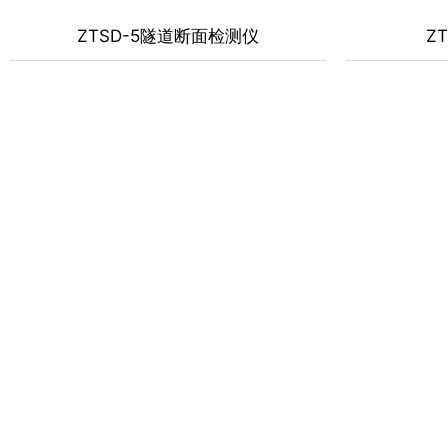
ZTSD-5隧道断面检测仪
Z