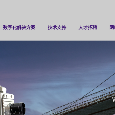
数字化解决方案
技术支持
人才招聘
网