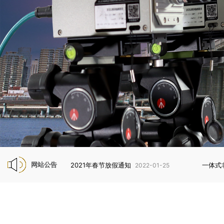
网站公告
2021年春节放假通知
一体式
2022-01-25