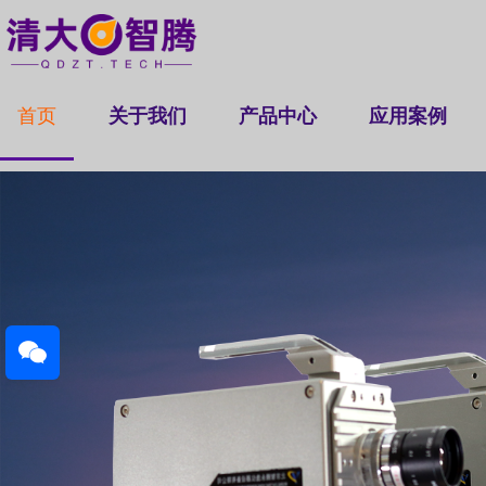
首页
关于我们
产品中心
应用案例