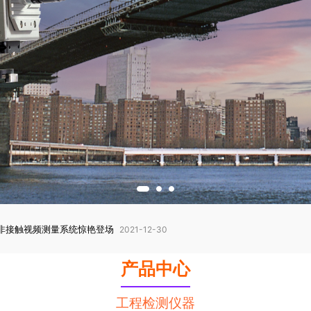
非接触视频测量系统惊艳登场
2021-12-30
产品中心
工程检测仪器