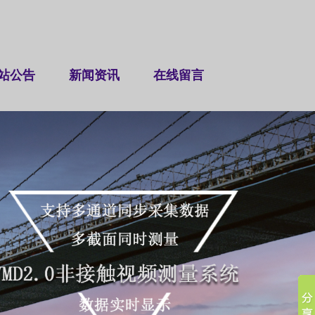
站公告
新闻资讯
在线留言