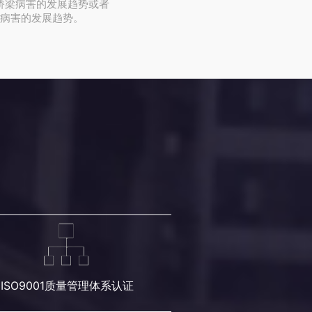
桥梁病害的发展趋势或者
病害的发展趋势。
ISO9001质量管理体系认证