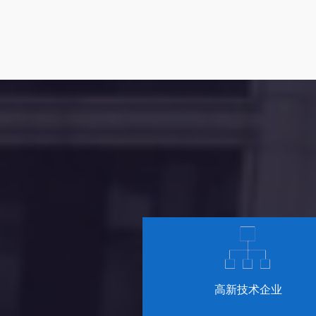
高新技术企业