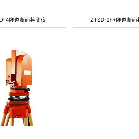
SD-4隧道断面检测仪
ZTSD-2F+隧道断