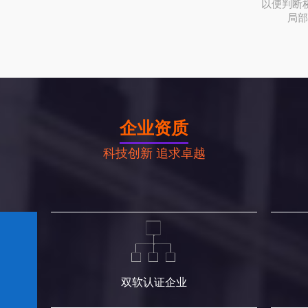
以便判断
局部
企业资质
科技创新 追求卓越
双软认证企业