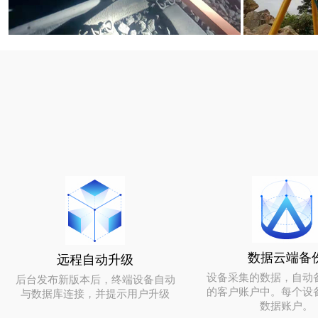
数据云端备
远程自动升级
设备采集的数据，自动
后台发布新版本后，终端设备自动
的客户账户中。每个设
与数据库连接，并提示用户升级
数据账户。