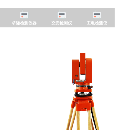
桥隧检测仪器
交安检测仪
工电检测仪