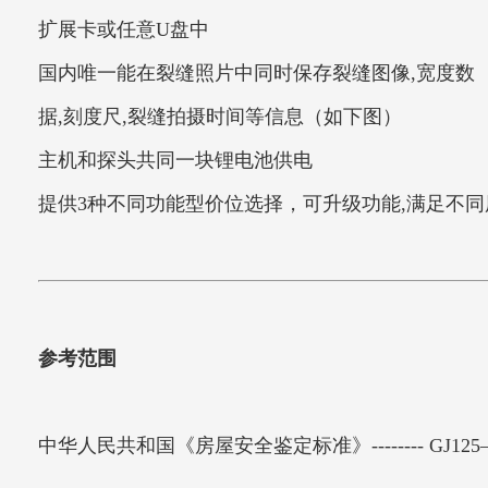
扩展卡或任意U盘中
国内唯一能在裂缝照片中同时保存裂缝图像,宽度数
据,刻度尺,裂缝拍摄时间等信息（如下图）
主机和探头共同一块锂电池供电
提供3种不同功能型价位选择，可升级功能,满足不
参考范围
中华人民共和国《房屋安全鉴定标准》-------- GJ125