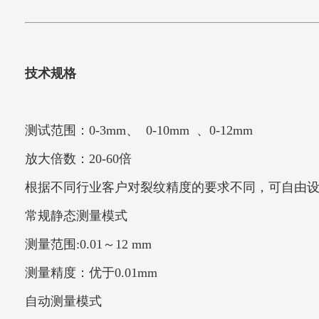
技术规格
测试范围：0-3mm、 0-10mm 、0-12mm
放大倍数：20-60倍
根据不同行业客户对裂纹精度的要求不同，可自由设
常规静态测量模式
测量范围:0.01～12 mm
测量精度：优于0.01mm
自动测量模式