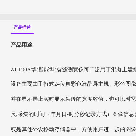
产品描述
产品用途
ZT-F00A型(智能型)裂缝测宽仪可广泛用于混凝
设备主要由手持式24位真彩色液晶屏主机、彩色图像
并在显示屏上实时显示裂缝的宽度数值，也可以对需
尺,采集的时间（年月日-时分秒记录方式）图像信息
或是其他外设移动存储器中，方便用户进一步的图