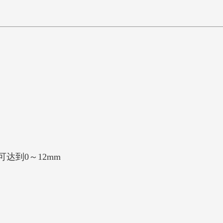
，
可达到0～12mm