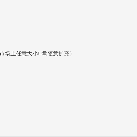
使用市场上任意大小U盘随意扩充）