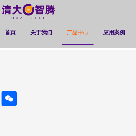
首页
关于我们
产品中心
应用案例
隧道断面检测仪
桥梁挠度检测仪
非接触视频
|
|