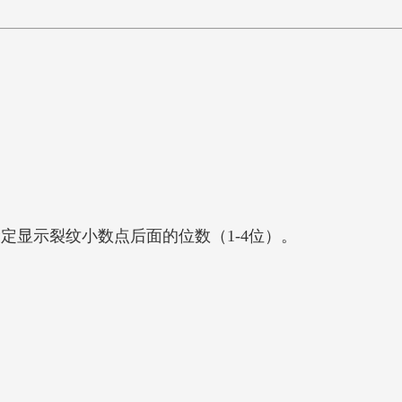
定显示裂纹小数点后面的位数（1-4位）。