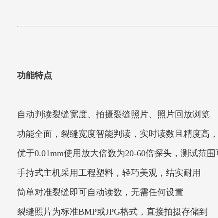
功能特点
自动判读裂缝宽度、拍摄裂缝照片、照片回放浏览
功能全面，裂缝宽度智能判读，实时读数且精度高
优于0.01mm使用放大倍数为20-60倍探头，测试范围
手持式主机采用工程塑料，轻巧美观，结实耐用
简单对准裂缝即可自动读数，无需任何设置
裂缝照片为标准BMP或JPG格式，直接拍摄存储到