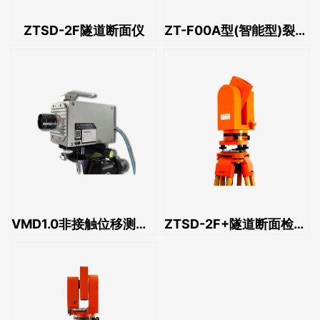
ZTSD-2F隧道断面仪
ZT-F00A型(智能型)裂缝测宽仪
VMD1.0非接触位移测量系统
ZTSD-2F+隧道断面检测仪