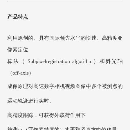
产品特点
利用原创的、具有国际领先水平的快速、高精度亚
像素定位
算法（ Subpixelregistration algorithm）和斜光轴
（off-axis）
成像原理对高速数字相机视频图像
中多个被测点的
运动轨迹进行实时、
高精度跟踪，可获得外载荷作用下
被测点（亚像素精度的）水平和竖直方向位移量