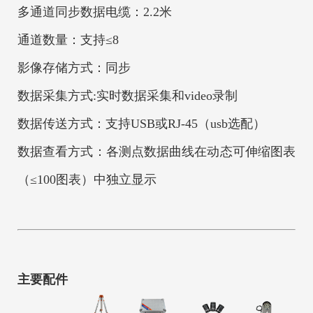
多通道同步数据电缆：2.2米
通道数量：支持≤8
影像存储方式：同步
数据采集方式:实时数据采集和video录制
数据传送方式：支持USB或RJ-45（usb选配）
数据查看方式：各测点数据曲线在动态可伸缩图表
（≤100图表）中独立显示
主要配件