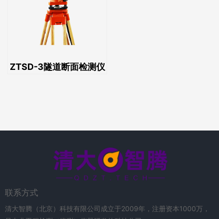
ZTSD-3隧道断面检测仪
联系方式
清大智腾（北京）科技有限公司成立于2009年，注册资本1000万，