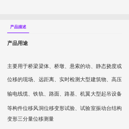
产品描述
产品用途
主要用于桥梁梁体、桥墩、悬索的动、静态挠度或
位移的现场、远距离、实时检测
大型建筑物、高压
输电线缆、铁轨、路面、路基、机翼大型起吊设备
等构件位移
风洞位移变形试验、试验室振动台结构
变形三分量位移测量