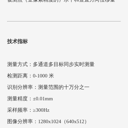
技术指标
测量方式：多通道多目标同步实时测量
检测距离：0-1000 米
识别分辨率：测量范围的十万分之一
测量精度：±0.01mm
采样频率：≥300Hz
图像分辨率：1280x1024（640x512）