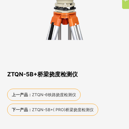
ZTQN-5B+桥梁挠度检测仪
上一产品：
ZTQN-6铁路挠度检测仪
下一产品：
ZTQN-5B+( PRO)桥梁挠度检测仪