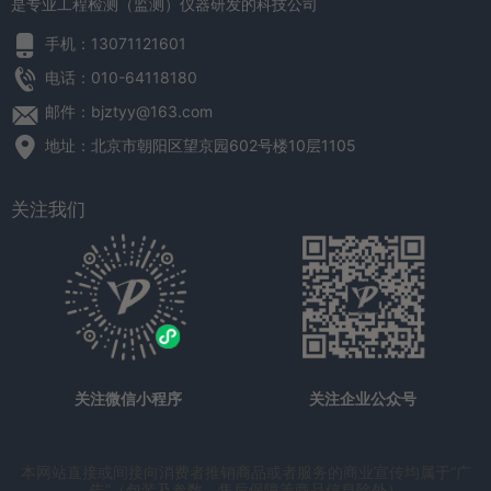
是专业工程检测（监测）仪器研发的科技公司
手机：13071121601
电话：010-64118180
邮件：bjztyy@163.com
地址：北京市朝阳区望京园602号楼10层1105
关注我们
关注微信小程序
关注企业公众号
本网站直接或间接向消费者推销商品或者服务的商业宣传均属于“广
告”（包装及参数、售后保障等商品信息除外）