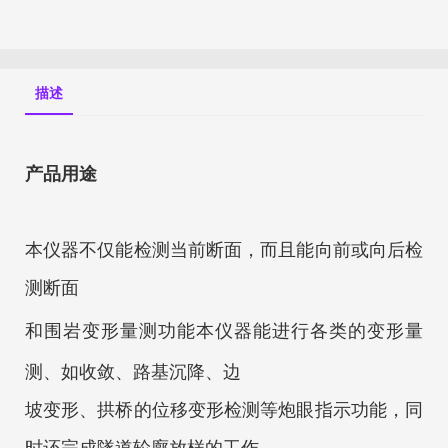
描述
产品用途
本仪器不仅能检测当前断面，而且能向前或向后检
测断面
和围岩变形量测功能
本仪器能进行各类的变形量
测、如收敛、路基沉降、边
坡变形、拱桥的位移变形检测等
炮眼指示功能，同