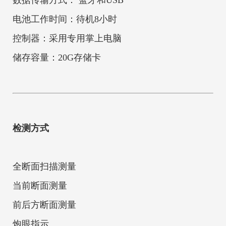
数据传输方式： 蓝牙和USB
电池工作时间：待机8小时
控制器：采用专用掌上电脑
储存容量：20G存储卡
检测方式
全断面扫描测量
当前断面测量
前后方断面测量
炮眼指示