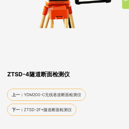
ZTSD-4隧道断面检测仪
上一：
YDM200-C无线巷道断面检测仪
下一：
ZTSD-2F+隧道断面检测仪