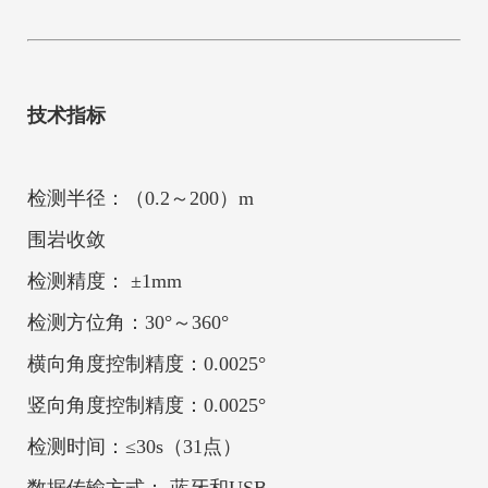
技术指标
检测半径：（0.2～200）m
围岩收敛
检测精度： ±1mm
检测方位角：30°～360°
横向角度控制精度：0.0025°
竖向角度控制精度：0.0025°
检测时间：≤30s（31点）