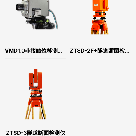
VMD1.0非接触位移测量系统
ZTSD-2F+隧道断面检测仪
ZTSD-3隧道断面检测仪