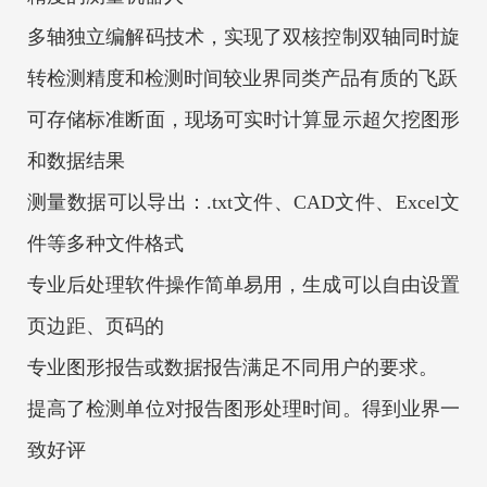
多轴独立编解码技术，实现了双核控制双轴同时旋
转检测精度和检测时间较业界同类产品有质的飞跃
可存储标准断面，现场可实时计算显示超欠挖图形
和数据结果
测量数据可以导出：.txt文件、CAD文件、Excel文
件等多种文件格式
专业后处理软件操作简单易用，生成可以自由设置
页边距、页码的
专业图形报告或数据报告满足不同用户的要求。
提高了检测单位对报告图形处理时间。得到业界一
致好评