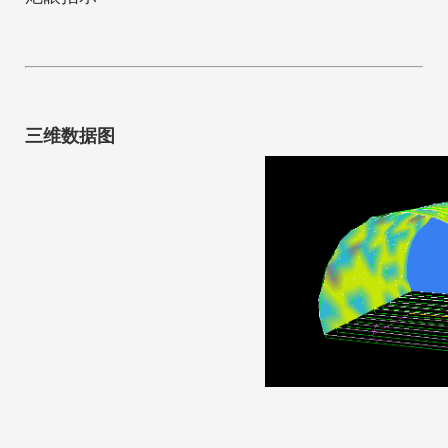
三维数据图