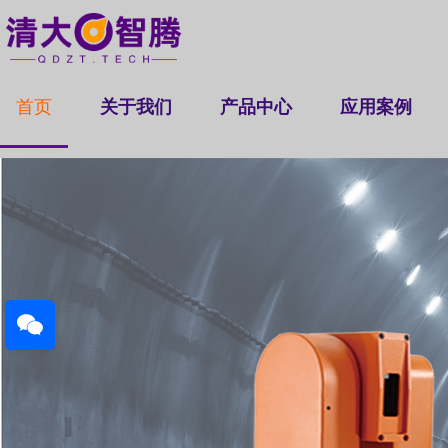
首页
关于我们
产品中心
应用案例