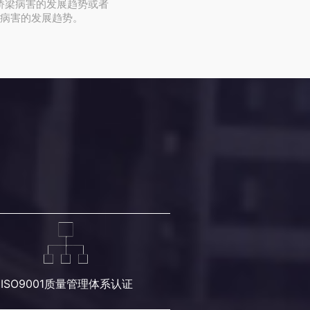
桥梁病害的发展趋势或者
病害的发展趋势。
ISO9001质量管理体系认证