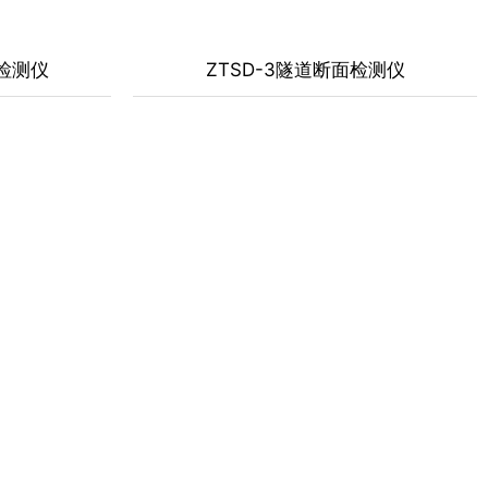
面检测仪
ZTSD-3隧道断面检测仪