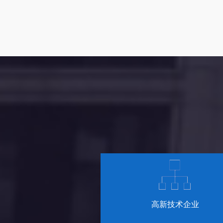
高新技术企业