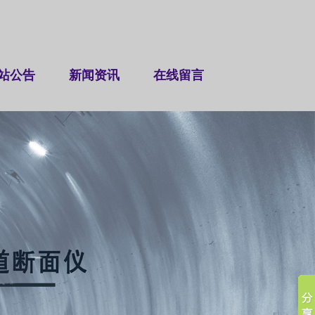
站公告
新闻资讯
在线留言